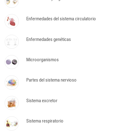
Enfermedades del sistema circulatorio
Enfermedades genéticas
Microorganismos
Partes del sistema nervioso
Sistema excretor
Sistema respiratorio