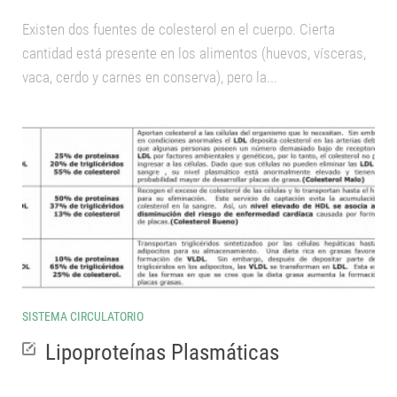
Existen dos fuentes de colesterol en el cuerpo. Cierta
cantidad está presente en los alimentos (huevos, vísceras,
vaca, cerdo y carnes en conserva), pero la...
SISTEMA CIRCULATORIO
Lipoproteínas Plasmáticas