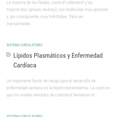
La mayoría de los lípidos, como el colesterol y los
triglicéridos (grasas neutras), son moléculas muy apolares
y, por consiguiente, muy hidrófobas. Para ser
transportadas...
SISTEMA CIRCULATORIO
Lípidos Plasmáticos y Enfermedad
Cardíaca
Un importante factor de riesgo para el desarrollo de
enfermedad cardíaca es la hipercolesterolemia. La razón es
que los niveles elevados de colesterol favorecen el...
SISTEMA CIRCULATORIO