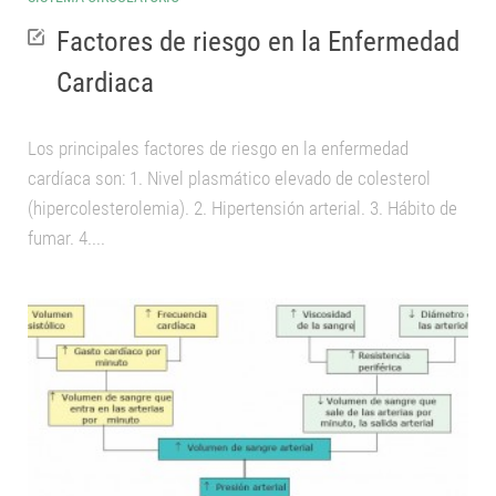
Factores de riesgo en la Enfermedad
Cardiaca
Los principales factores de riesgo en la enfermedad
cardíaca son: 1. Nivel plasmático elevado de colesterol
(hipercolesterolemia). 2. Hipertensión arterial. 3. Hábito de
fumar. 4....