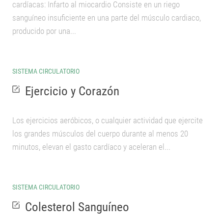
cardíacas: Infarto al miocardio Consiste en un riego
sanguíneo insuficiente en una parte del músculo cardiaco,
producido por una...
SISTEMA CIRCULATORIO
Ejercicio y Corazón
Los ejercicios aeróbicos, o cualquier actividad que ejercite
los grandes músculos del cuerpo durante al menos 20
minutos, elevan el gasto cardíaco y aceleran el...
SISTEMA CIRCULATORIO
Colesterol Sanguíneo