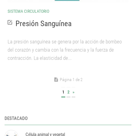
SISTEMA CIRCULATORIO
Presión Sanguínea
La presión sanguínea se genera por la acción de bombeo
del corazón y cambia con la frecuencia y la fuerza de
contracción. La elasticidad de...
Página 1 de 2
1
2
»
DESTACADO
Célula animal y vegetal