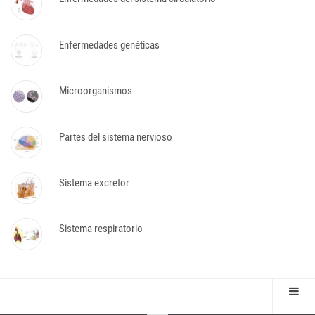
Enfermedades genéticas
Microorganismos
Partes del sistema nervioso
Sistema excretor
Sistema respiratorio