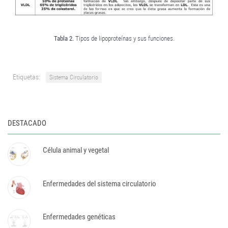
Tabla 2.
Tipos de lipoproteínas y sus funciones.
Etiquetas:
Sistema Circulatorio
DESTACADO
Célula animal y vegetal
Enfermedades del sistema circulatorio
Enfermedades genéticas