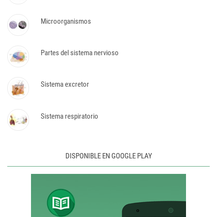
Microorganismos
Partes del sistema nervioso
Sistema excretor
Sistema respiratorio
DISPONIBLE EN GOOGLE PLAY