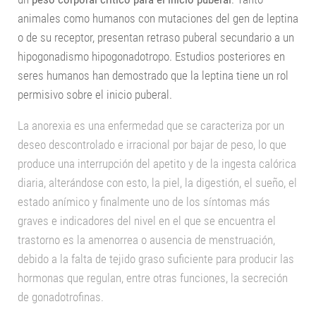
animales como humanos con mutaciones del gen de leptina
o de su receptor, presentan retraso puberal secundario a un
hipogonadismo hipogonadotropo. Estudios posteriores en
seres humanos han demostrado que la leptina tiene un rol
permisivo sobre el inicio puberal.
La anorexia es una enfermedad que se caracteriza por un
deseo descontrolado e irracional por bajar de peso, lo que
produce una interrupción del apetito y de la ingesta calórica
diaria, alterándose con esto, la piel, la digestión, el sueño, el
estado anímico y finalmente uno de los síntomas más
graves e indicadores del nivel en el que se encuentra el
trastorno es la amenorrea o ausencia de menstruación,
debido a la falta de tejido graso suficiente para producir las
hormonas que regulan, entre otras funciones, la secreción
de gonadotrofinas.