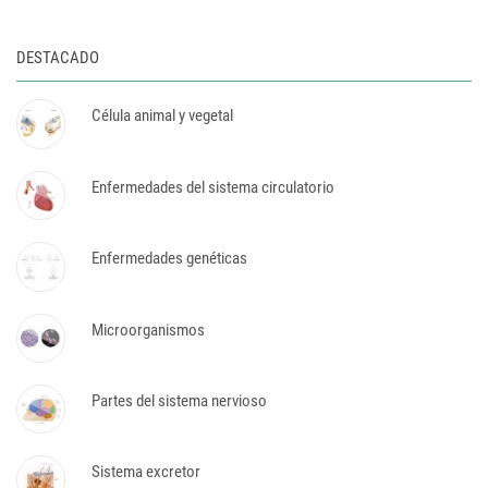
DESTACADO
Célula animal y vegetal
Enfermedades del sistema circulatorio
Enfermedades genéticas
Microorganismos
Partes del sistema nervioso
Sistema excretor