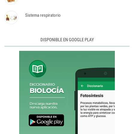
Sistema respiratorio
DISPONIBLE EN GOOGLE PLAY