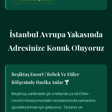
İstanbul Avrupa Yakasında
Adresinize Konuk Oluyoruz
Beşiktaş Escort | Bebek Ve Etiler
Bölgesinde Harika Anlar 🍸
Beşiktaş sahilindeki şık otellerde ya da Etiler-
Levent lokasyonundaki rezidansınızda zamanınızı
güzelleştirmek için geliyoruz. Tarzımız ve