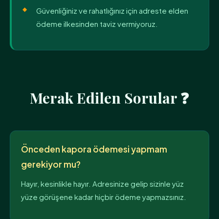
Güvenliğiniz ve rahatlığınız için adreste elden
ödeme ilkesinden taviz vermiyoruz.
Merak Edilen Sorular ❓
Önceden kapora ödemesi yapmam
gerekiyor mu?
Hayır, kesinlikle hayır. Adresinize gelip sizinle yüz
yüze görüşene kadar hiçbir ödeme yapmazsınız.