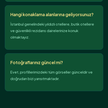
Hangi konaklama alanlarına geliyorsunuz?
İstanbul genelindeki yıldızlı otellere, butik otellere
ve güvenlikli rezidans dairelerinize konuk
olmaktayız.
Fotoğraflarınız güncel mi?
Evet, profillerimizdeki tüm görseller günceldir ve
doğrudan bizi yansıtmaktadır.