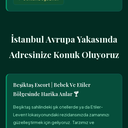
İstanbul Avrupa Yakasında
Adresinize Konuk Oluyoruz
Beşiktaş Escort | Bebek Ve Etiler
Bölgesinde Harika Anlar 🍸
Beşiktaş sahilindeki şık otellerde ya da Etiler-
Levent lokasyonundaki rezidansınızda zamanınızı
güzelleştirmek için geliyoruz. Tarzımız ve