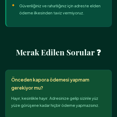
Güvenliğiniz ve rahatlığınız için adreste elden
ödeme ilkesinden taviz vermiyoruz.
Merak Edilen Sorular ❓
Önceden kapora ödemesi yapmam
gerekiyor mu?
Hayır, kesinlikle hayır. Adresinize gelip sizinle yüz
yüze görüşene kadar hiçbir ödeme yapmazsınız.