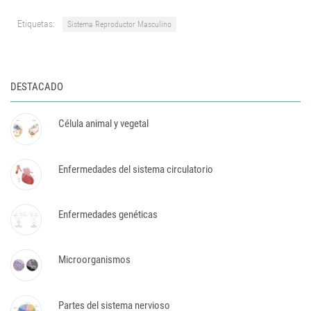
Etiquetas:
Sistema Reproductor Masculino
DESTACADO
Célula animal y vegetal
Enfermedades del sistema circulatorio
Enfermedades genéticas
Microorganismos
Partes del sistema nervioso