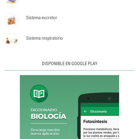
Sistema excretor
Sistema respiratorio
DISPONIBLE EN GOOGLE PLAY